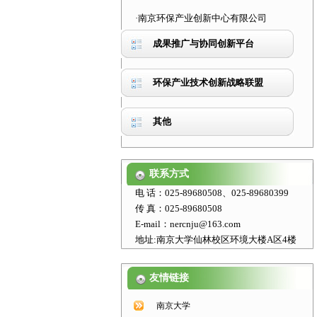
·南京环保产业创新中心有限公司
成果推广与协同创新平台
环保产业技术创新战略联盟
其他
联系方式
电 话：025-89680508、025-89680399
传 真：025-89680508
E-mail：nercnju@163.com
地址:南京大学仙林校区环境大楼A区4楼
友情链接
南京大学