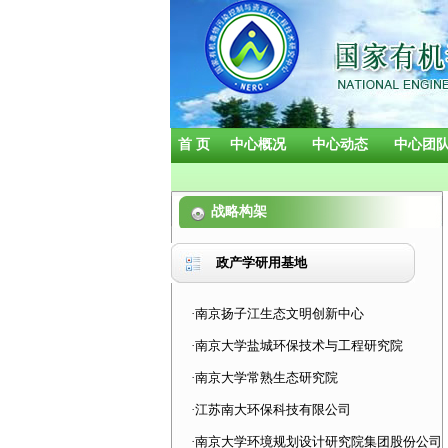
首 页
中心概况
中心动态
中心团
战略构架
政产学研用基地
·南京扬子江生态文明创新中心
·南京大学盐城环保技术与工程研究院
·南京大学常熟生态研究院
·江苏南大环保科技有限公司
·南京大学环境规划设计研究院集团股份公司