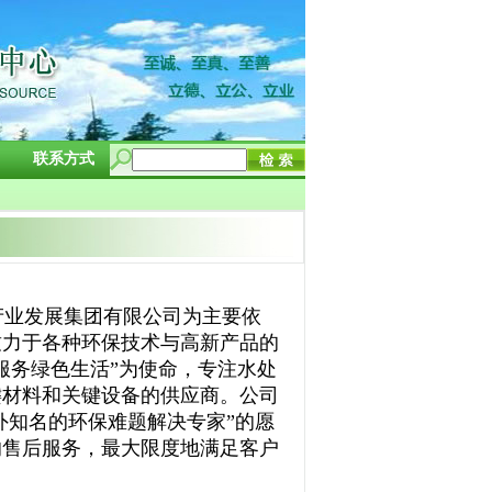
联系方式
业发展集团有限公司为主要依
致力于各种环保技术与高新产品的
服务绿色生活”为使命，专注水处
键材料和关键设备的供应商。公司
外知名的环保难题解决专家”的愿
的售后服务，最大限度地满足客户