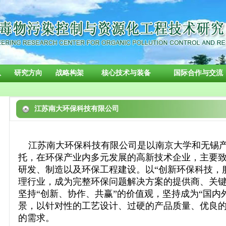
队
研究方向
战略构架
核心技术与装备
国际合作与交流
江苏南大环保科技有限公司
江苏南大环保科技有限公司是以南京大学和无锡产
托，在环保产业内多元发展的高新技术企业，主要
研发、制造以及环保工程建设。以“创新环保科技，
理行业，成为完整环保问题解决方案的提供商、关
坚持“创新、协作、共赢”的价值观，坚持成为“国内
景，以针对性的工艺设计、过硬的产品质量、优良
的需求。